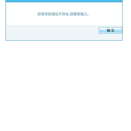
您请求的地址不存在,请重新输入。