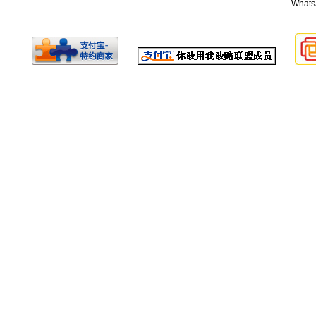
Whats